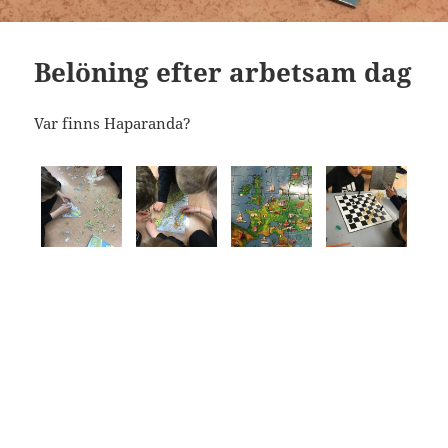
Belöning efter arbetsam dag
Var finns Haparanda?