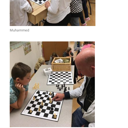
Muhammed