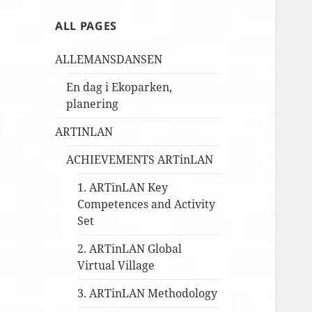
ALL PAGES
ALLEMANSDANSEN
En dag i Ekoparken,
planering
ARTINLAN
ACHIEVEMENTS ARTinLAN
1. ARTinLAN Key
Competences and Activity
Set
2. ARTinLAN Global
Virtual Village
3. ARTinLAN Methodology