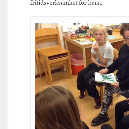
fritidsverksamhet för barn.