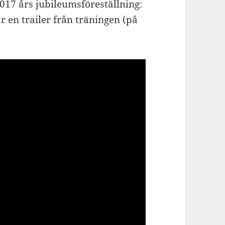
017 års jubileumsföreställning:
r en trailer från träningen (på