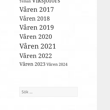
Viksjöfors
Teman
Våren 2017
Våren 2018
Våren 2019
Våren 2020
Våren 2021
Våren 2022
Våren 2023
Våren 2024
Sök
efter: