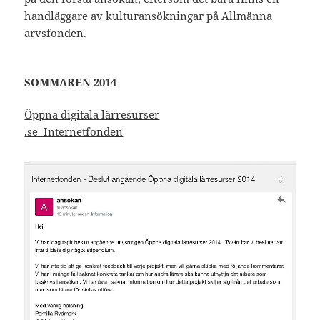
handläggare av kulturansökningar på Allmänna
arvsfonden.
SOMMAREN 2014
Öppna digitala lärresurser
.se Internetfonden