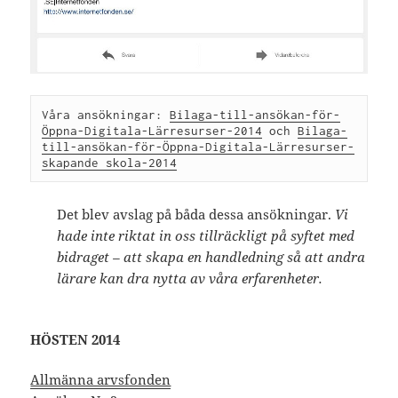
Våra ansökningar: 
Bilaga-till-ansökan-för-
Öppna-Digitala-Lärresurser-2014
 och 
Bilaga-
till-ansökan-för-Öppna-Digitala-Lärresurser-
skapande skola-2014
Det blev avslag på båda dessa ansökningar.
Vi
hade inte riktat in oss tillräckligt på syftet med
bidraget – att skapa en handledning så att andra
lärare kan dra nytta av våra erfarenheter.
HÖSTEN 2014
Allmänna arvsfonden