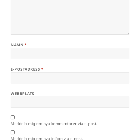
NAMN
*
E-POSTADRESS
*
WEBBPLATS
Meddela mig om nya kommentarer via e-post.
Meddela mig om nya inlägg via e-post.