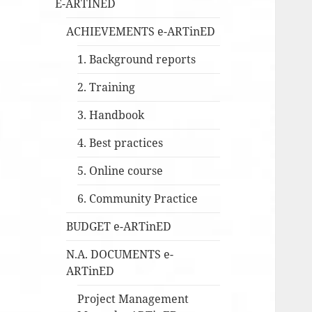
E-ARTINED
ACHIEVEMENTS e-ARTinED
1. Background reports
2. Training
3. Handbook
4. Best practices
5. Online course
6. Community Practice
BUDGET e-ARTinED
N.A. DOCUMENTS e-
ARTinED
Project Management