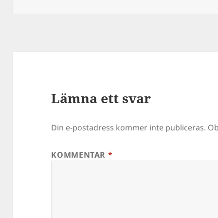
Lämna ett svar
Din e-postadress kommer inte publiceras.
Ob
KOMMENTAR
*