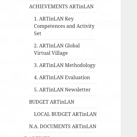
ACHIEVEMENTS ARTinLAN
1. ARTinLAN Key
Competences and Activity
Set
2. ARTinLAN Global
Virtual Village
3. ARTinLAN Methodology
4. ARTinLAN Evaluation
5. ARTinLAN Newsletter
BUDGET ARTinLAN
LOCAL BUDGET ARTinLAN
N.A. DOCUMENTS ARTinLAN