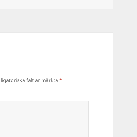
ligatoriska fält är märkta
*