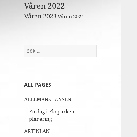
Våren 2022
Våren 2023
Våren 2024
Sök
efter:
ALL PAGES
ALLEMANSDANSEN
En dag i Ekoparken,
planering
ARTINLAN