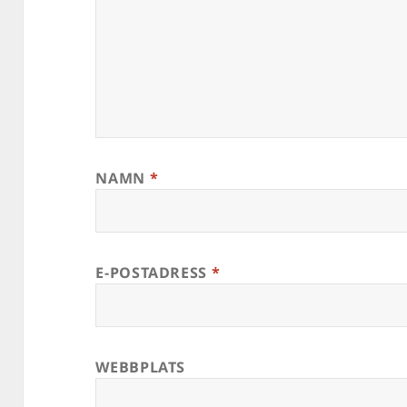
NAMN
*
E-POSTADRESS
*
WEBBPLATS