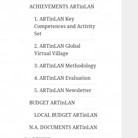
ACHIEVEMENTS ARTinLAN
1. ARTinLAN Key
Competences and Activity
Set
2. ARTinLAN Global
Virtual Village
3. ARTinLAN Methodology
4. ARTinLAN Evaluation
5. ARTinLAN Newsletter
BUDGET ARTinLAN
LOCAL BUDGET ARTinLAN
N.A. DOCUMENTS ARTinLAN