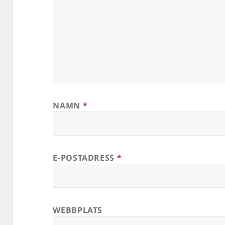
NAMN
*
E-POSTADRESS
*
WEBBPLATS