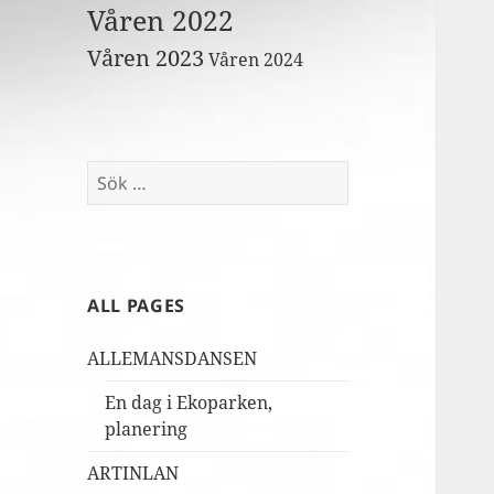
Våren 2022
Våren 2023
Våren 2024
Sök
efter:
ALL PAGES
ALLEMANSDANSEN
En dag i Ekoparken,
planering
ARTINLAN