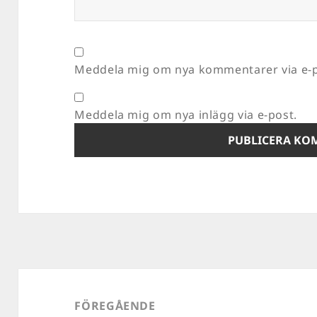
Meddela mig om nya kommentarer via e-p
Meddela mig om nya inlägg via e-post.
Inläggsnavigering
FÖREGÅENDE