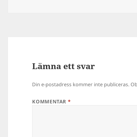
Lämna ett svar
Din e-postadress kommer inte publiceras.
Ob
KOMMENTAR
*