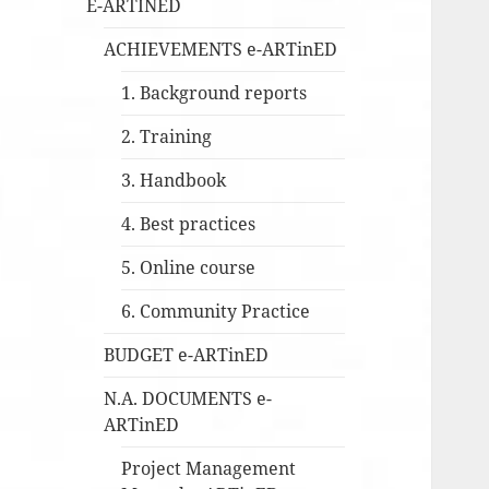
E-ARTINED
ACHIEVEMENTS e-ARTinED
1. Background reports
2. Training
3. Handbook
4. Best practices
5. Online course
6. Community Practice
BUDGET e-ARTinED
N.A. DOCUMENTS e-
ARTinED
Project Management