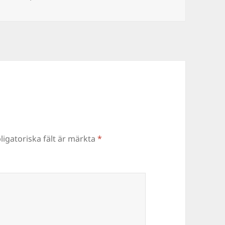
ligatoriska fält är märkta
*