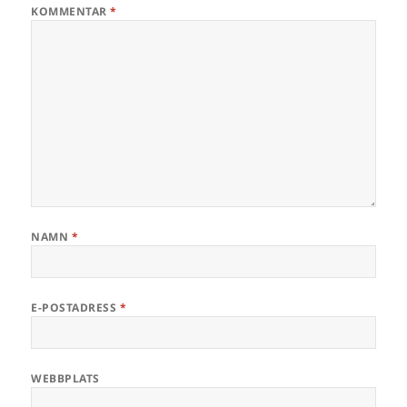
KOMMENTAR
*
NAMN
*
E-POSTADRESS
*
WEBBPLATS