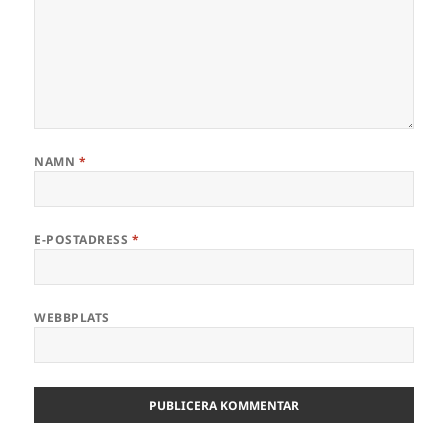
NAMN
*
E-POSTADRESS
*
WEBBPLATS