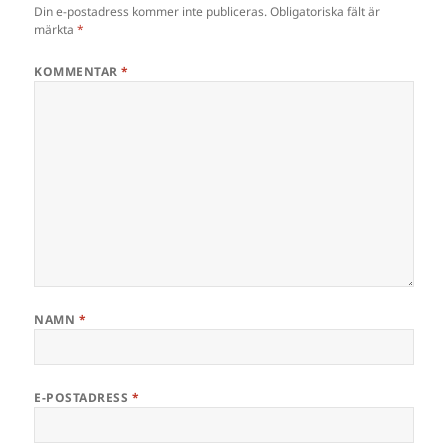
Din e-postadress kommer inte publiceras.
Obligatoriska fält är
märkta
*
KOMMENTAR
*
NAMN
*
E-POSTADRESS
*