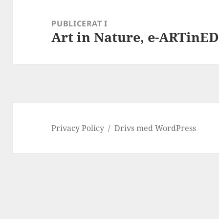
Inläggsnavigering
PUBLICERAT I
Art in Nature, e-ARTinED
Privacy Policy
Drivs med WordPress