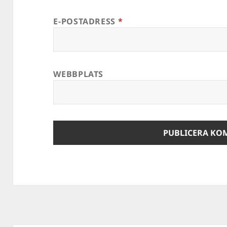
E-POSTADRESS
*
WEBBPLATS