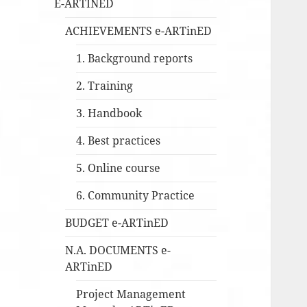
E-ARTINED
ACHIEVEMENTS e-ARTinED
1. Background reports
2. Training
3. Handbook
4. Best practices
5. Online course
6. Community Practice
BUDGET e-ARTinED
N.A. DOCUMENTS e-
ARTinED
Project Management