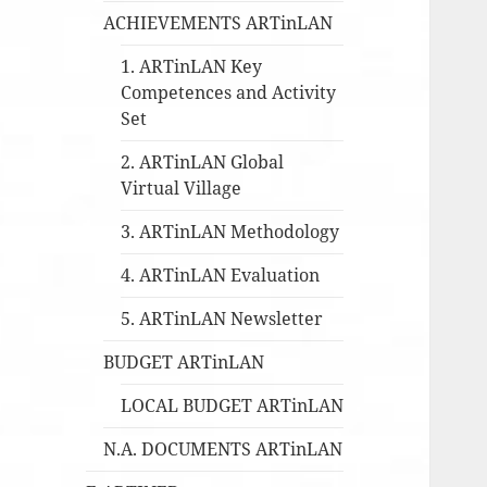
ACHIEVEMENTS ARTinLAN
1. ARTinLAN Key
Competences and Activity
Set
2. ARTinLAN Global
Virtual Village
3. ARTinLAN Methodology
4. ARTinLAN Evaluation
5. ARTinLAN Newsletter
BUDGET ARTinLAN
LOCAL BUDGET ARTinLAN
N.A. DOCUMENTS ARTinLAN