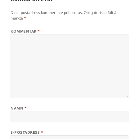
Din e-postadress kommer inte publiceras.
Obligatoriska fält är
märkta
*
KOMMENTAR
*
NAMN
*
E-POSTADRESS
*