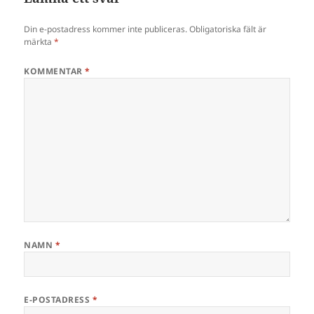
Din e-postadress kommer inte publiceras.
Obligatoriska fält är
märkta
*
KOMMENTAR
*
NAMN
*
E-POSTADRESS
*