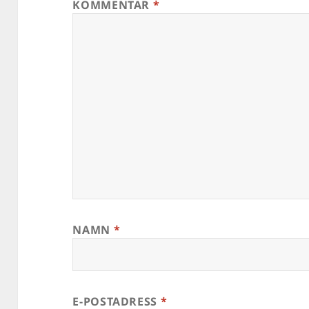
KOMMENTAR
*
NAMN
*
E-POSTADRESS
*