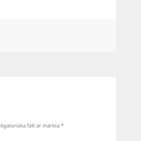
ligatoriska fält är märkta
*