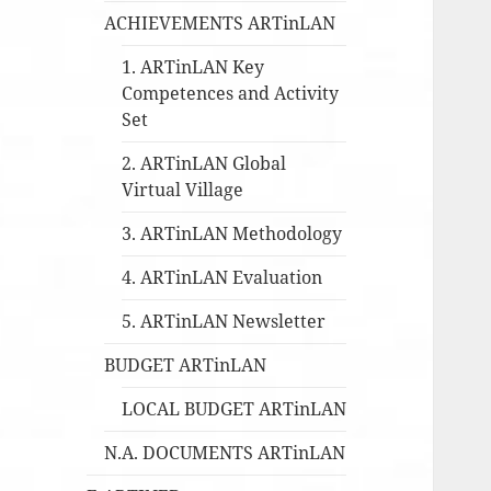
ACHIEVEMENTS ARTinLAN
1. ARTinLAN Key
Competences and Activity
Set
2. ARTinLAN Global
Virtual Village
3. ARTinLAN Methodology
4. ARTinLAN Evaluation
5. ARTinLAN Newsletter
BUDGET ARTinLAN
LOCAL BUDGET ARTinLAN
N.A. DOCUMENTS ARTinLAN