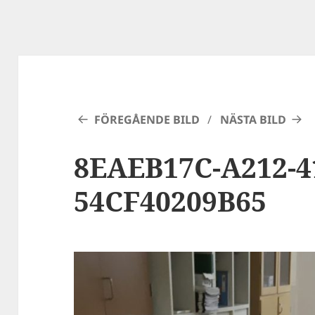
FÖREGÅENDE BILD
NÄSTA BILD
8EAEB17C-A212-4
54CF40209B65