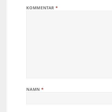
KOMMENTAR
*
NAMN
*