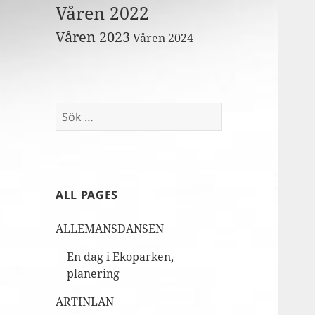
Våren 2022
Våren 2023
Våren 2024
Sök
efter:
ALL PAGES
ALLEMANSDANSEN
En dag i Ekoparken,
planering
ARTINLAN