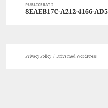
PUBLICERAT I
8EAEB17C-A212-4166-AD5
Privacy Policy
Drivs med WordPress