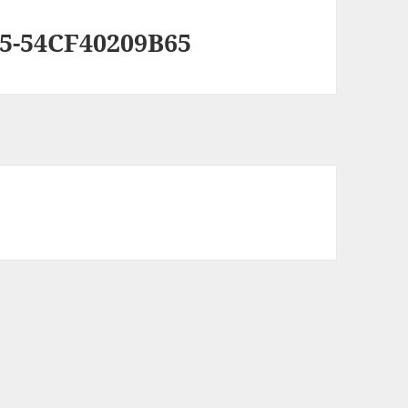
5-54CF40209B65