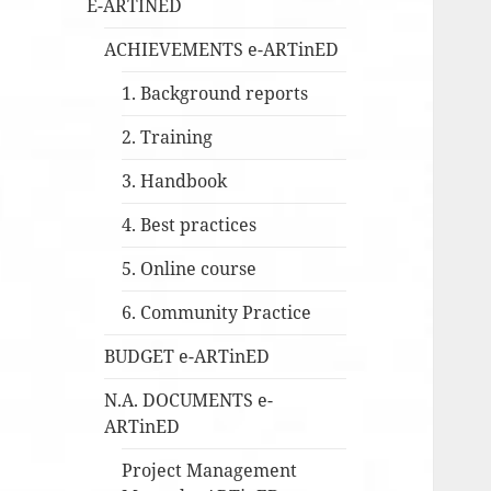
E-ARTINED
ACHIEVEMENTS e-ARTinED
1. Background reports
2. Training
3. Handbook
4. Best practices
5. Online course
6. Community Practice
BUDGET e-ARTinED
N.A. DOCUMENTS e-
ARTinED
Project Management