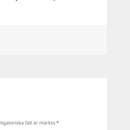
ligatoriska fält är märkta
*