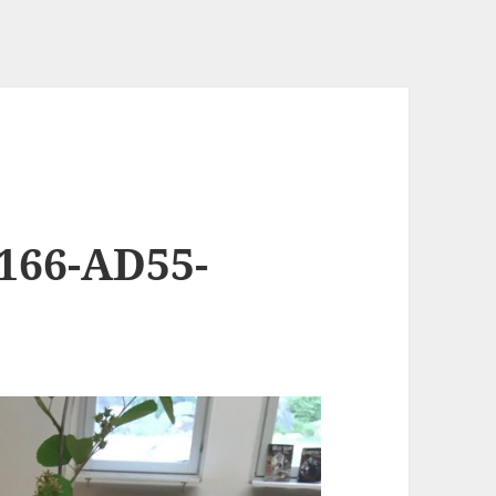
166-AD55-