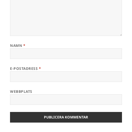
NAMN
*
E-POSTADRESS
*
WEBBPLATS