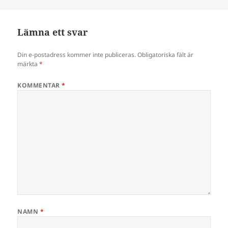
Lämna ett svar
Din e-postadress kommer inte publiceras.
Obligatoriska fält är
märkta
*
KOMMENTAR
*
NAMN
*