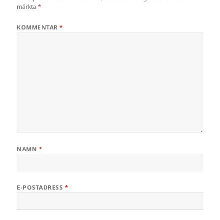
märkta
*
KOMMENTAR
*
NAMN
*
E-POSTADRESS
*