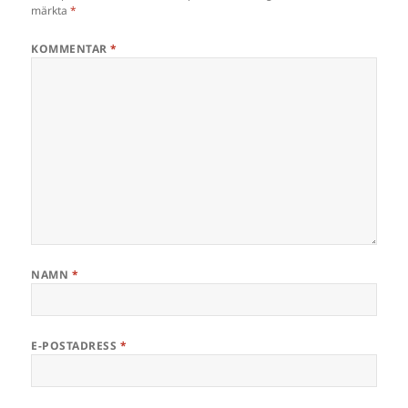
märkta
*
KOMMENTAR
*
NAMN
*
E-POSTADRESS
*