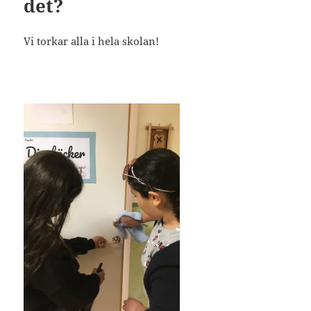
det?
Vi torkar alla i hela skolan!