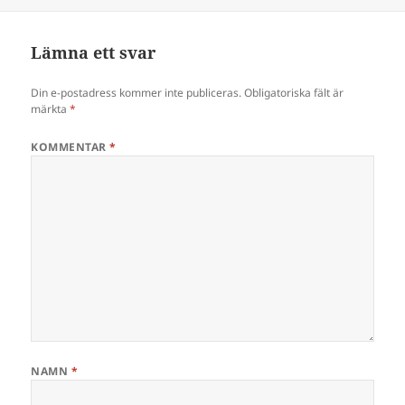
Lämna ett svar
Din e-postadress kommer inte publiceras.
Obligatoriska fält är
märkta
*
KOMMENTAR
*
NAMN
*