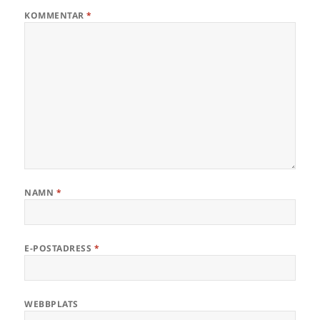
KOMMENTAR
*
NAMN
*
E-POSTADRESS
*
WEBBPLATS