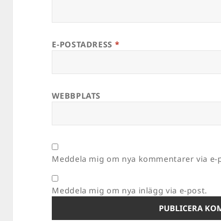
E-POSTADRESS
*
WEBBPLATS
Meddela mig om nya kommentarer via e-p
Meddela mig om nya inlägg via e-post.