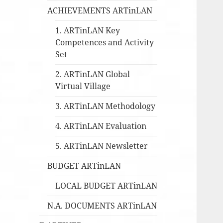
ACHIEVEMENTS ARTinLAN
1. ARTinLAN Key
Competences and Activity
Set
2. ARTinLAN Global
Virtual Village
3. ARTinLAN Methodology
4. ARTinLAN Evaluation
5. ARTinLAN Newsletter
BUDGET ARTinLAN
LOCAL BUDGET ARTinLAN
N.A. DOCUMENTS ARTinLAN