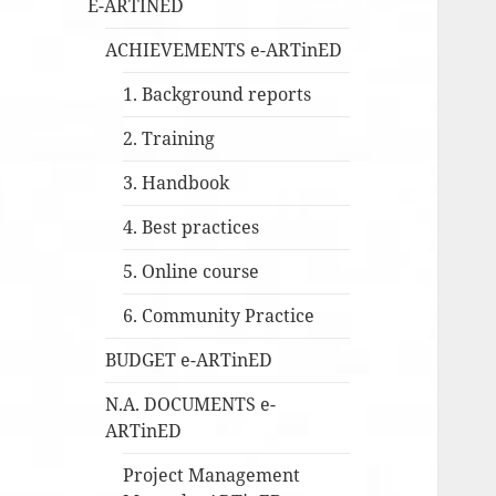
E-ARTINED
ACHIEVEMENTS e-ARTinED
1. Background reports
2. Training
3. Handbook
4. Best practices
5. Online course
6. Community Practice
BUDGET e-ARTinED
N.A. DOCUMENTS e-
ARTinED
Project Management