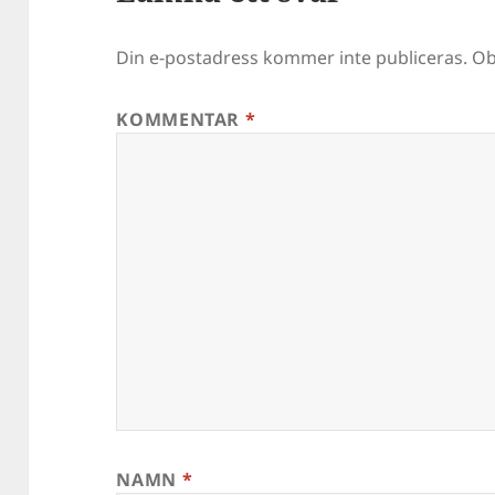
Din e-postadress kommer inte publiceras.
Ob
KOMMENTAR
*
NAMN
*