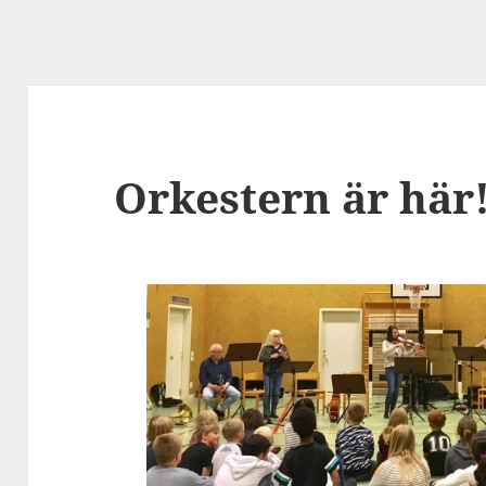
Orkestern är här