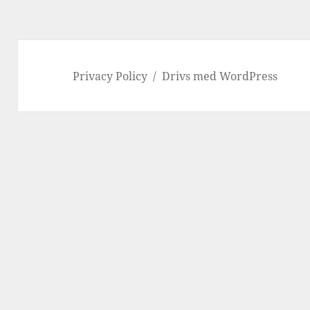
Privacy Policy
Drivs med WordPress