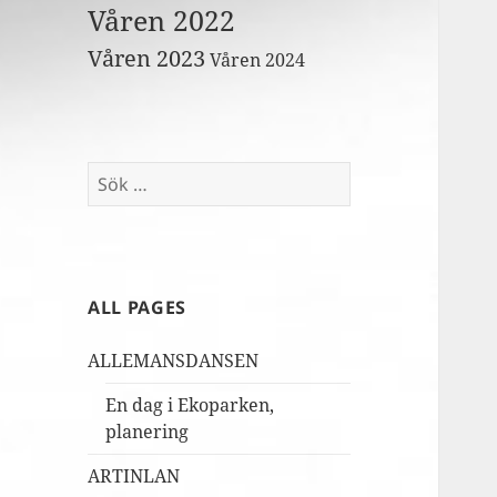
Våren 2022
Våren 2023
Våren 2024
Sök
efter:
ALL PAGES
ALLEMANSDANSEN
En dag i Ekoparken,
planering
ARTINLAN