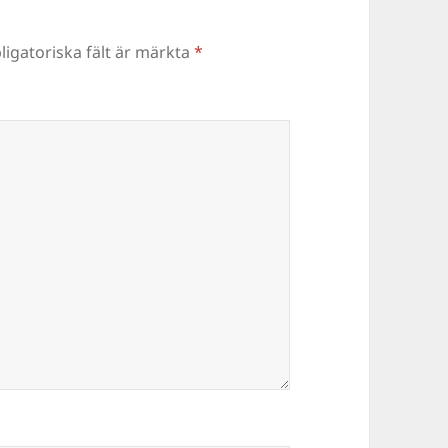
ligatoriska fält är märkta
*