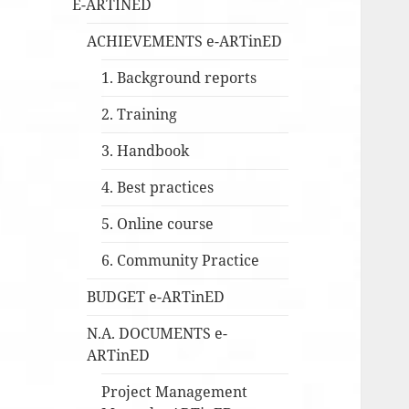
E-ARTINED
ACHIEVEMENTS e-ARTinED
1. Background reports
2. Training
3. Handbook
4. Best practices
5. Online course
6. Community Practice
BUDGET e-ARTinED
N.A. DOCUMENTS e-
ARTinED
Project Management