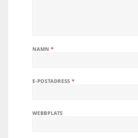
NAMN
*
E-POSTADRESS
*
WEBBPLATS