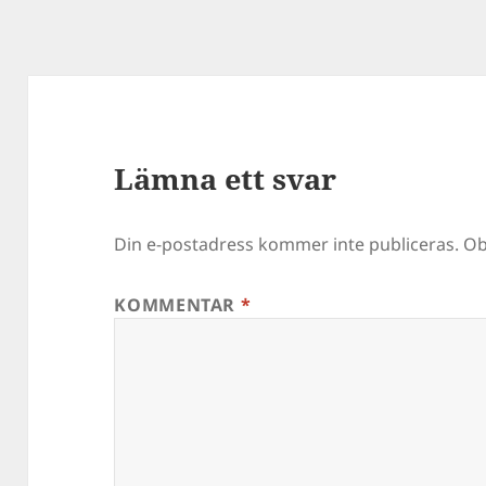
Lämna ett svar
Din e-postadress kommer inte publiceras.
Ob
KOMMENTAR
*