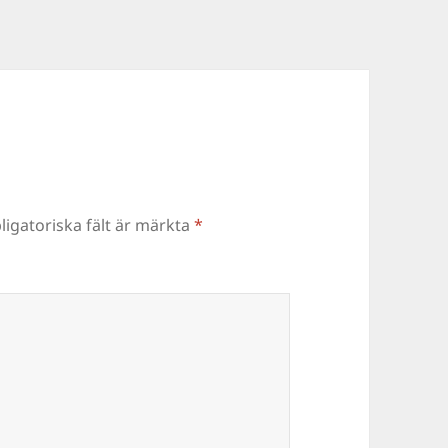
ligatoriska fält är märkta
*