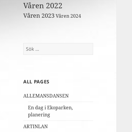
Våren 2022
Våren 2023
Våren 2024
Sök
efter:
ALL PAGES
ALLEMANSDANSEN
En dag i Ekoparken,
planering
ARTINLAN