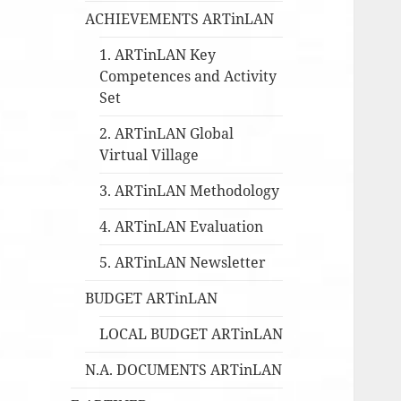
ACHIEVEMENTS ARTinLAN
1. ARTinLAN Key
Competences and Activity
Set
2. ARTinLAN Global
Virtual Village
3. ARTinLAN Methodology
4. ARTinLAN Evaluation
5. ARTinLAN Newsletter
BUDGET ARTinLAN
LOCAL BUDGET ARTinLAN
N.A. DOCUMENTS ARTinLAN