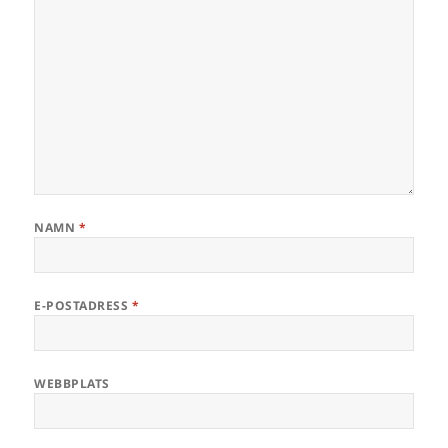
NAMN
*
E-POSTADRESS
*
WEBBPLATS