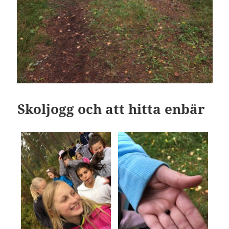
Skoljogg och att hitta enbär