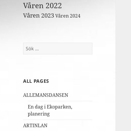
Våren 2022
Våren 2023
Våren 2024
Sök
efter:
ALL PAGES
ALLEMANSDANSEN
En dag i Ekoparken,
planering
ARTINLAN