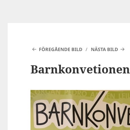
FÖREGÅENDE BILD
NÄSTA BILD
Barnkonvetionen