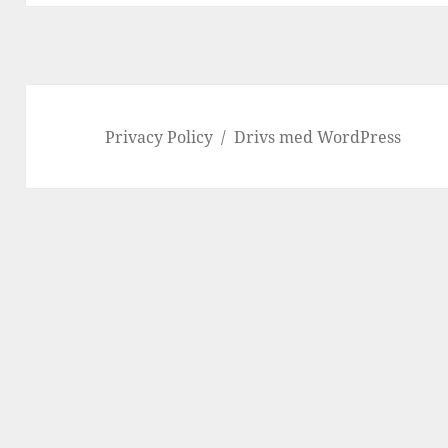
Privacy Policy
Drivs med WordPress