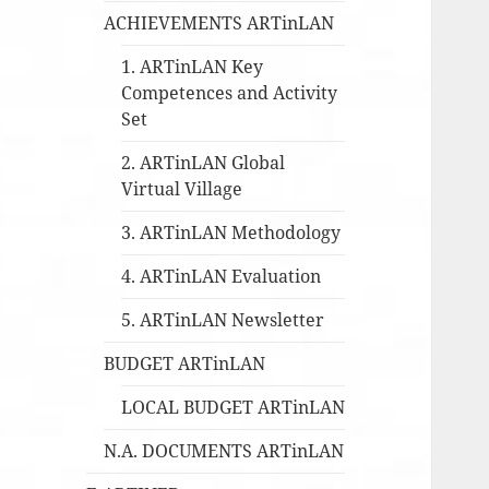
ACHIEVEMENTS ARTinLAN
1. ARTinLAN Key
Competences and Activity
Set
2. ARTinLAN Global
Virtual Village
3. ARTinLAN Methodology
4. ARTinLAN Evaluation
5. ARTinLAN Newsletter
BUDGET ARTinLAN
LOCAL BUDGET ARTinLAN
N.A. DOCUMENTS ARTinLAN