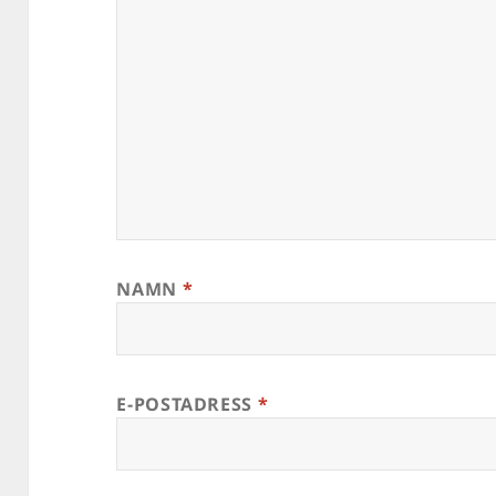
NAMN
*
E-POSTADRESS
*