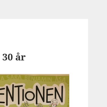
 30 år