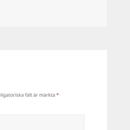
ligatoriska fält är märkta
*