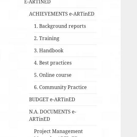
E-ARTINED
ACHIEVEMENTS e-ARTinED
1. Background reports
2. Training
3. Handbook
4. Best practices
5. Online course
6. Community Practice
BUDGET e-ARTinED
N.A. DOCUMENTS e-
ARTinED
Project Management